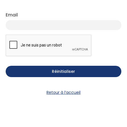
Email
Retour à l’accueil