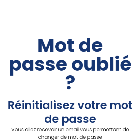
Mot de
passe oublié
?
Réinitialisez votre mot
de passe
Vous allez recevoir un email vous permettant de
changer de mot de passe